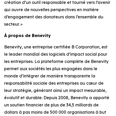
création d’un outil responsable et tourné vers l’avenir
qui ouvre de nouvelles perspectives en matière
d’engagement des donateurs dans l’ensemble du
secteur. »
À propos de Benevity
Benevity, une entreprise certifiée B Corporation, est
le leader mondial des logiciels d’impact social pour
les entreprises. La plateforme complète de Benevity
permet aux sociétés les plus engagées dans le
monde d’intégrer de manière transparente la
responsabilité sociale des entreprises au cœur de
leur stratégie, générant ainsi un impact mesurable,
évolutif et durable. Depuis 2008, Benevity a apporté
un soutien financier de plus de 34,5 milliards de
dollars à pas moins de 500 000 organisations à but