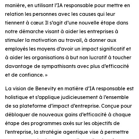
manière, en utilisant l’IA responsable pour mettre en
relation les personnes avec les causes qui leur
tiennent à cœur. Il s’agit d’une nouvelle étape dans
notre démarche visant à aider les entreprises à
stimuler la motivation au travail, à donner aux
employés les moyens d’avoir un impact significatif et
à aider les organisations à but non lucratif à toucher
davantage de sympathisants avec plus d’efficacité
et de confiance. »
La vision de Benevity en matière d’IA responsable est
holistique et s’applique judicieusement à l’ensemble
de sa plateforme d’impact d’entreprise. Conçue pour
débloquer de nouveaux gains d’efficacité à chaque
étape des programmes axés sur les objectifs de
l’entreprise, la stratégie agentique vise à permettre