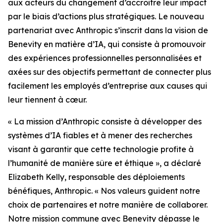
aux acteurs du changement d’accroître leur impact
par le biais d’actions plus stratégiques. Le nouveau
partenariat avec Anthropic s’inscrit dans la vision de
Benevity en matière d’IA, qui consiste à promouvoir
des expériences professionnelles personnalisées et
axées sur des objectifs permettant de connecter plus
facilement les employés d’entreprise aux causes qui
leur tiennent à cœur.
« La mission d’Anthropic consiste à développer des
systèmes d’IA fiables et à mener des recherches
visant à garantir que cette technologie profite à
l’humanité de manière sûre et éthique », a déclaré
Elizabeth Kelly, responsable des déploiements
bénéfiques, Anthropic. « Nos valeurs guident notre
choix de partenaires et notre manière de collaborer.
Notre mission commune avec Benevity dépasse le