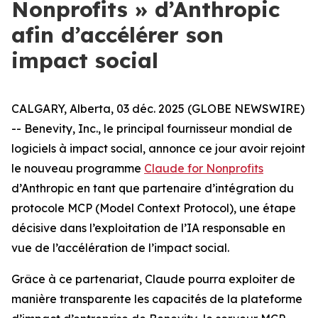
Nonprofits » d’Anthropic
afin d’accélérer son
impact social
CALGARY, Alberta, 03 déc. 2025 (GLOBE NEWSWIRE)
-- Benevity, Inc., le principal fournisseur mondial de
logiciels à impact social, annonce ce jour avoir rejoint
le nouveau programme
Claude for Nonprofits
d’Anthropic en tant que partenaire d’intégration du
protocole MCP (Model Context Protocol), une étape
décisive dans l’exploitation de l’IA responsable en
vue de l’accélération de l’impact social.
Grâce à ce partenariat, Claude pourra exploiter de
manière transparente les capacités de la plateforme