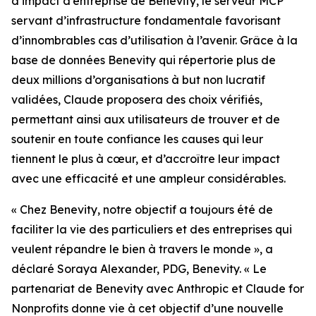
d’impact d’entreprise de Benevity, le serveur MCP
servant d’infrastructure fondamentale favorisant
d’innombrables cas d’utilisation à l’avenir. Grâce à la
base de données Benevity qui répertorie plus de
deux millions d’organisations à but non lucratif
validées, Claude proposera des choix vérifiés,
permettant ainsi aux utilisateurs de trouver et de
soutenir en toute confiance les causes qui leur
tiennent le plus à cœur, et d’accroître leur impact
avec une efficacité et une ampleur considérables.
« Chez Benevity, notre objectif a toujours été de
faciliter la vie des particuliers et des entreprises qui
veulent répandre le bien à travers le monde », a
déclaré Soraya Alexander, PDG, Benevity. « Le
partenariat de Benevity avec Anthropic et Claude for
Nonprofits donne vie à cet objectif d’une nouvelle