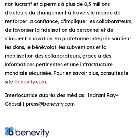
non lucratif et a permis à plus de 8,5 millions
d’acteurs du changement à travers le monde de
renforcer la confiance, d’impliquer les collaborateurs,
de favoriser la fidélisation du personnel et de
stimuler l’innovation. Sa plateforme intégrée soutient
les dons, le bénévolat, les subventions et la
mobilisation des collaborateurs, grâce à des
informations pertinentes et une infrastructure
mondiale sécurisée. Pour en savoir plus, consultez le
site
benevity.com
.
Interlocutrice auprès des médias : Indrani Ray-
Ghosal I press@benevity.com