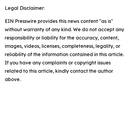
Legal Disclaimer:
EIN Presswire provides this news content "as is"
without warranty of any kind. We do not accept any
responsibility or liability for the accuracy, content,
images, videos, licenses, completeness, legality, or
reliability of the information contained in this article.
If you have any complaints or copyright issues
related to this article, kindly contact the author
above.