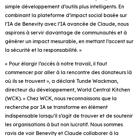
simple développement d’outils plus intelligents. En
combinant la plateforme d’impact social basée sur
l’IA de Benevity avec l’IA avancée de Claude, nous
aspirons à servir davantage de communautés et à
générer un impact mesurable, en mettant l’accent sur
la sécurité et la responsabilité. »
« Pour élargir l’accès à notre travail, il faut
commencer par aller à la rencontre des donateurs là
où ils se trouvent », a déclaré Tunde Wackman,
directeur du développement, World Central Kitchen
(WCK). « Chez WCK, nous reconnaissons que la
recherche par IA se transforme en élément
indispensable lorsqu’il s’agit de trouver et de soutenir
les organisations à but non lucratif. Nous sommes
ravis de voir Benevity et Claude collaborer à la